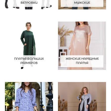
ВЕТРОВКИ
МУЖСКИЕ
ПЛАТЬЯ БОЛЬШИХ
ЖЕНСКИЕ НАРЯДНЫЕ
РАЗМЕРОВ
ПЛАТЬЯ