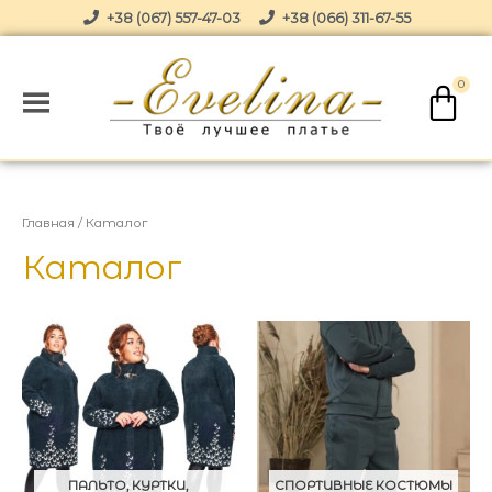
+38 (067) 557-47-03
+38 (066) 311-67-55
Главная
/ Каталог
Каталог
ПАЛЬТО, КУРТКИ,
СПОРТИВНЫЕ КОСТЮМЫ