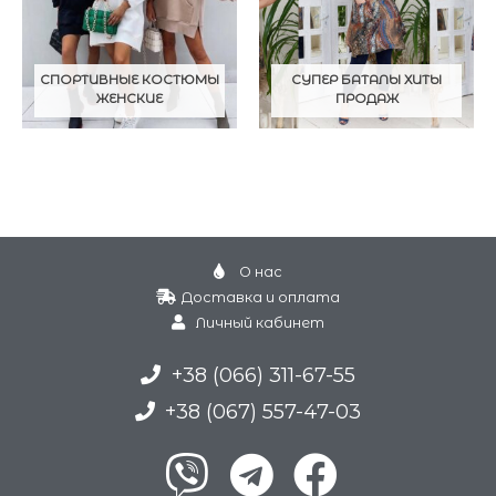
СПОРТИВНЫЕ КОСТЮМЫ
СУПЕР БАТАЛЫ ХИТЫ
ЖЕНСКИЕ
ПРОДАЖ
О нас
Доставка и оплата
Личный кабинет
+38 (066) 311-67-55
+38 (067) 557-47-03