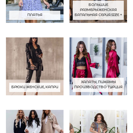
БОЛЬШИЕ
РАЗМЕРЫ.ЖЕНСКАЯ
ПЛАТЬЯ
БАТАЛЬНАЯ СЕРИЯ.SIZE +
ХАЛАТЫ, ПИЖАМЫ
БРЮКИ ЖЕНСКИЕ, КАПРИ
ПРОИЗВОДСТВО ТУРЦИЯ