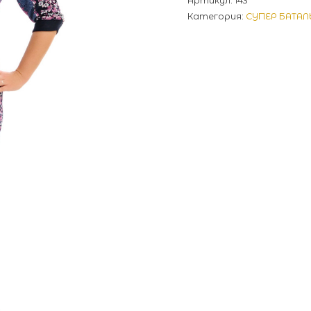
Артикул:
143
Категория:
СУПЕР БАТАЛ