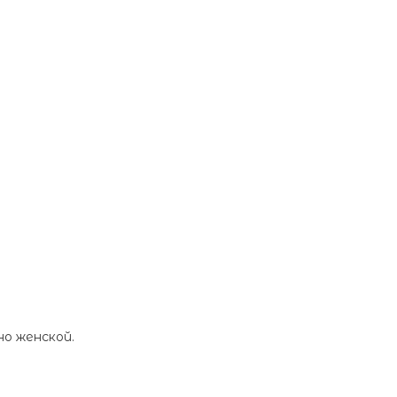
о женской.