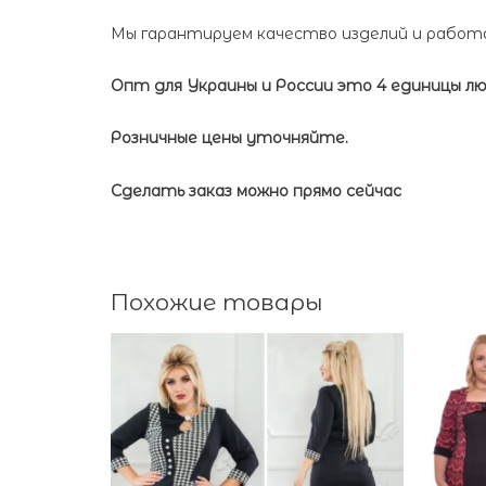
Мы гарантируем качество изделий и работае
Опт для Украины и России это 4 единицы люб
Розничные цены уточняйте.
Сделать заказ можно прямо сейчас
Похожие товары