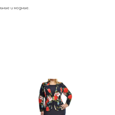
ьные и модные.