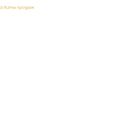
Ы Хиты продаж