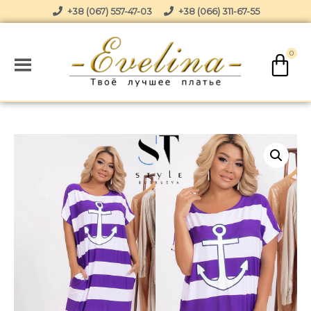
+38 (067) 557-47-03
+38 (066) 311-67-55