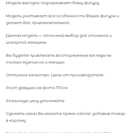
Модель выгодно подчеркивает Вашу фигуру.
Модель учитывает все особенности Вашей фигуры и
делает Вас привлекательной.
Данная модель ― отличный выбор для стильной и
шикарной женщины.
Вы будете привлекать восторженные взгляды не
только мужчин но и женщин.
Отличное качество. Цены от производителя.
Рост девушки на фото 170см.
Розничную цену уточняйте.
Сделать заказ Вы можете прямо сейчас добавив товар
в корзину