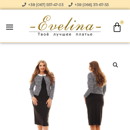
+38 (067) 557-47-03
+38 (066) 311-67-55