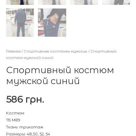
Главная
/
Спортивные костюмы мужские
/ Спортивный
костюм мужской синий
Спортивный костюм
мужской синий
586
грн.
Костюм
ТБ М89
Ткань: трикотаж
Размеры: 48,50, 52, 54