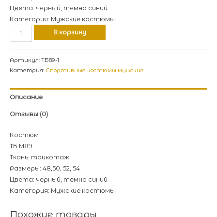
Цвета: черный, темно синий
Категория: Мужские костюмы
В корзину
Артикул:
ТБ89-1
Категория:
Спортивные костюмы мужские
Описание
Отзывы (0)
Костюм
ТБ М89
Ткань: трикотаж
Размеры: 48,50, 52, 54
Цвета: черный, темно синий
Категория: Мужские костюмы
Похожие товары