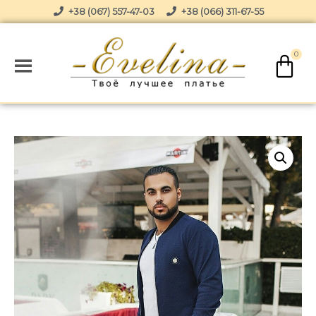
+38 (067) 557-47-03
+38 (066) 311-67-55