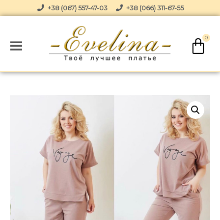
+38 (067) 557-47-03
+38 (066) 311-67-55